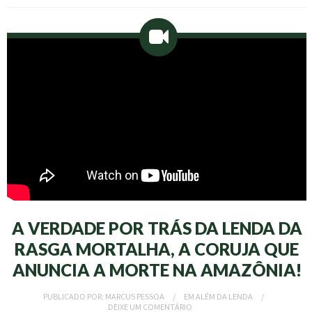
A VERDADE POR TRÁS DA LENDA DA
RASGA MORTALHA, A CORUJA QUE
ANUNCIA A MORTE NA AMAZÔNIA!
PUBLICADO POR:
MARCUS PESSOA
EM
ALÉM DA LENDA
DEIXE UM COMENTÁRIO