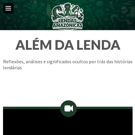
ALÉM DA LENDA
Reflexões, análises e significados ocultos por trás das histórias
lendárias