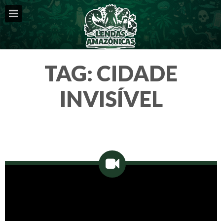
TAG:
CIDADE
INVISÍVEL