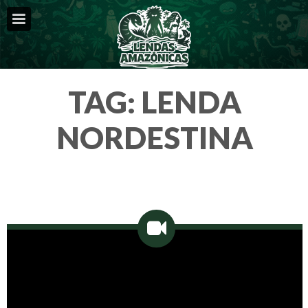
TAG:
LENDA
NORDESTINA