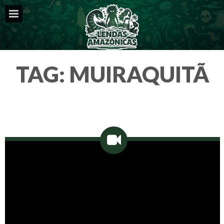
TAG:
MUIRAQUITÃ